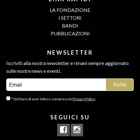
LA FONDAZIONE
I SETTORI
BANDI
PUBBLICAZIONI
NEWSLETTER
Iscriviti alla nostra newsletter e rimani sempre aggiornato
sulle nostre news e eventi.
* Dichiaro di aver letto e compreso la
Privacy Policy
SEGUICI SU