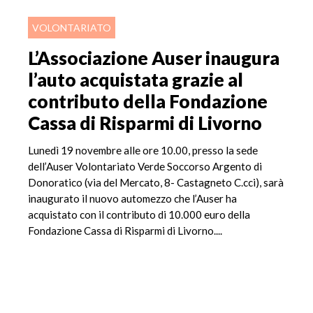
VOLONTARIATO
L’Associazione Auser inaugura
l’auto acquistata grazie al
contributo della Fondazione
Cassa di Risparmi di Livorno
Lunedì 19 novembre alle ore 10.00, presso la sede
dell’Auser Volontariato Verde Soccorso Argento di
Donoratico (via del Mercato, 8- Castagneto C.cci), sarà
inaugurato il nuovo automezzo che l’Auser ha
acquistato con il contributo di 10.000 euro della
Fondazione Cassa di Risparmi di Livorno....