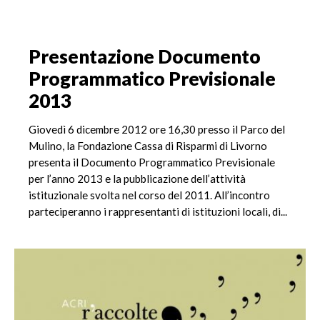
Presentazione Documento
Programmatico Previsionale
2013
Giovedì 6 dicembre 2012 ore 16,30 presso il Parco del
Mulino, la Fondazione Cassa di Risparmi di Livorno
presenta il Documento Programmatico Previsionale
per l’anno 2013 e la pubblicazione dell’attività
istituzionale svolta nel corso del 2011. All’incontro
parteciperanno i rappresentanti di istituzioni locali, di...