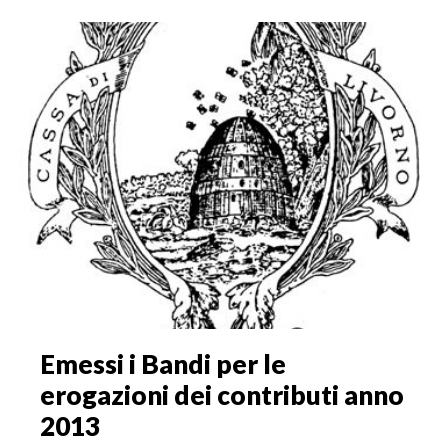
Emessi i Bandi per le
erogazioni dei contributi anno
2013