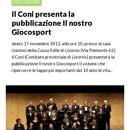
EDUCAZIONE
Il Coni presenta la
pubblicazione Il nostro
Giocosport
abato 17 novembre 2012, alle ore 10, presso la sala
riunioni della Cassa Edile di Livorno (Via Piemonte 62),
il Coni (Comitato provinciale di Livorno) presenterà la
pubblicazione Il nostro Giocosport Il volume, che
ripercorre le tappe più importanti dei 10 anni di vita...