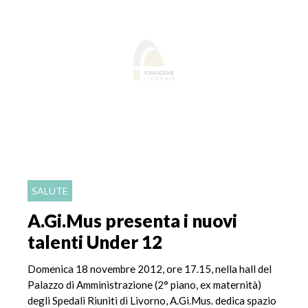
SALUTE
A.Gi.Mus presenta i nuovi
talenti Under 12
Domenica 18 novembre 2012, ore 17.15, nella hall del
Palazzo di Amministrazione (2° piano, ex maternità)
degli Spedali Riuniti di Livorno, A.Gi.Mus. dedica spazio