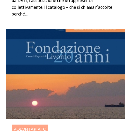
dall’Acri, l’associazione che le rappresenta
collettivamente. Il catalogo – che si chiama r’accolte
perché...
VOLONTARIATO