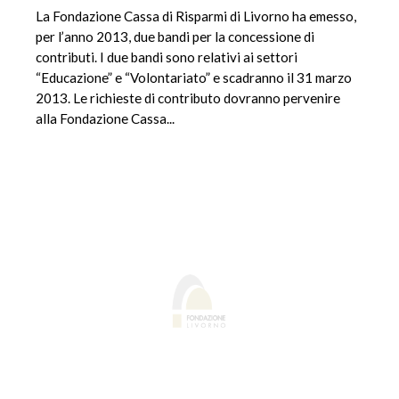
La Fondazione Cassa di Risparmi di Livorno ha emesso,
per l’anno 2013, due bandi per la concessione di
contributi. I due bandi sono relativi ai settori
“Educazione” e “Volontariato” e scadranno il 31 marzo
2013. Le richieste di contributo dovranno pervenire
alla Fondazione Cassa...