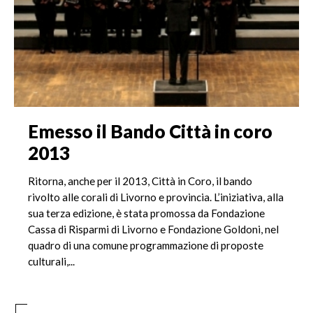
Emesso il Bando Città in coro
2013
Ritorna, anche per il 2013, Città in Coro, il bando
rivolto alle corali di Livorno e provincia. L’iniziativa, alla
sua terza edizione, è stata promossa da Fondazione
Cassa di Risparmi di Livorno e Fondazione Goldoni, nel
quadro di una comune programmazione di proposte
culturali,...