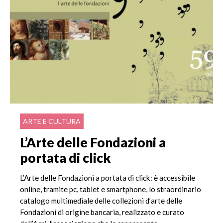
ARTE E CULTURA
L’Arte delle Fondazioni a
portata di click
L’Arte delle Fondazioni a portata di click: è accessibile
online, tramite pc, tablet e smartphone, lo straordinario
catalogo multimediale delle collezioni d’arte delle
Fondazioni di origine bancaria, realizzato e curato