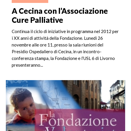
A Cecina con l’Associazione
Cure Palliative
Continua il ciclo di iniziative in programma nel 2012 per
i XX anni di attività della Fondazione. Lunedì 26
novembre alle ore 11, presso la sala riunioni del
Presidio Ospedaliero di Cecina, in un incontro-
conferenza stampa, la Fondazione e l’USL 6 di Livorno
presenteranno...