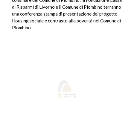
consiliare del Comune di Piombino, la Fondazione Cassa
di Risparmi di Livorno e il Comune di Piombino terranno
una conferenza stampa di presentazione del progetto
Housing sociale e contrasto alla povertà nel Comune di
Piombino....