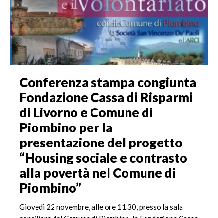
Conferenza stampa congiunta
Fondazione Cassa di Risparmi
di Livorno e Comune di
Piombino per la
presentazione del progetto
“Housing sociale e contrasto
alla povertà nel Comune di
Piombino”
Giovedì 22 novembre, alle ore 11.30, presso la sala