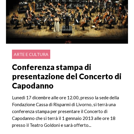
ARTE E CULTURA
Conferenza stampa di
presentazione del Concerto di
Capodanno
Lunedì 17 dicembre alle ore 12.00, presso la sede della
Fondazione Cassa di Risparmi di Livorno, si terrà una
conferenza stampa per presentare il Concerto di
Capodanno che si terrà il 1 gennaio 2013 alle ore 18
presso il Teatro Goldoni e sarà offerto...