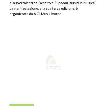
ai nuovi talenti nell’ambito di “Spedali Riuniti in Musica”.
La manifestazione, alla sua terza edizione, è
organizzata da A.Gi.Mus. Livorno...